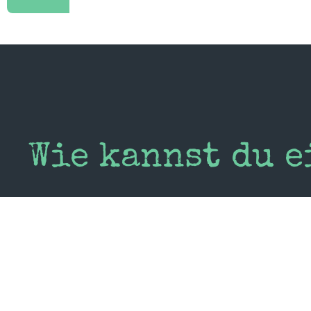
Wie kannst du 